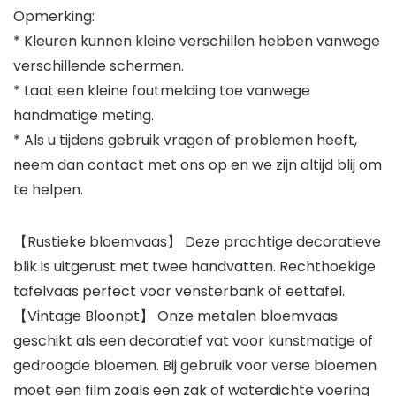
Opmerking:
* Kleuren kunnen kleine verschillen hebben vanwege
verschillende schermen.
* Laat een kleine foutmelding toe vanwege
handmatige meting.
* Als u tijdens gebruik vragen of problemen heeft,
neem dan contact met ons op en we zijn altijd blij om
te helpen.
【Rustieke bloemvaas】 Deze prachtige decoratieve
blik is uitgerust met twee handvatten. Rechthoekige
tafelvaas perfect voor vensterbank of eettafel.
【Vintage Bloonpt】 Onze metalen bloemvaas
geschikt als een decoratief vat voor kunstmatige of
gedroogde bloemen. Bij gebruik voor verse bloemen
moet een film zoals een zak of waterdichte voering