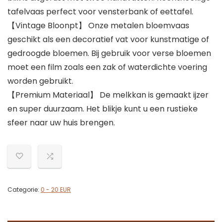
tafelvaas perfect voor vensterbank of eettafel.
【Vintage Bloonpt】 Onze metalen bloemvaas
geschikt als een decoratief vat voor kunstmatige of
gedroogde bloemen. Bij gebruik voor verse bloemen
moet een film zoals een zak of waterdichte voering
worden gebruikt.
【Premium Materiaal】 De melkkan is gemaakt ijzer
en super duurzaam. Het blikje kunt u een rustieke
sfeer naar uw huis brengen.
Categorie:
0 - 20 EUR