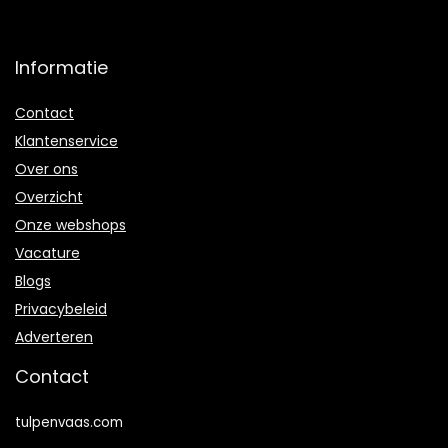
Informatie
Contact
Klantenservice
Over ons
Overzicht
Onze webshops
Vacature
Blogs
Privacybeleid
Adverteren
Contact
tulpenvaas.com