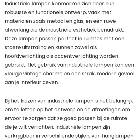
Industriële lampen kenmerken zich door hun
robuuste en functionele ontwerp, vaak met
materialen zoals metaal en glas, en een ruwe
afwerking die de industriële esthetiek benadrukt.
Deze lampen passen perfect in ruimtes met een
stoere uitstraling en kunnen zowel als
hoofdverlichting als accentverlichting worden
gebruikt. Het gebruik van industriële lampen kan een
vleugje vintage charme en een strak, modern gevoel
aan je interieur geven.
Bij het kiezen van industriële lampen is het belangrijk
om te letten op het ontwerp en de afmetingen om
ervoor te zorgen dat ze goed passen bij de ruimte
die je wilt verlichten. Industriële lampen zijn
verkrijgbaar in verschillende stijlen, van hanglampen