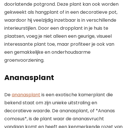
doorlatende potgrond. Deze plant kan ook worden
gekweekt als hangplant of in een decoratieve pot,
waardoor hij veelzijdig inzetbaar is in verschillende
interieurstijlen. Door een dropplant in je huis te
plaatsen, voeg je niet alleen een geurige, visueel
interessante plant toe, maar profiteer je ook van
een gemakkelijke en onderhoudsarme
groenvoorziening.
Ananasplant
De
ananasplant
is een exotische kamerplant die
bekend staat om zijn unieke uitstraling en
decoratieve waarde. De ananasplant, of *Ananas
comosus*, is de plant waar de ananasvrucht
vandaan komt en heeft een kenmerkende rozet van