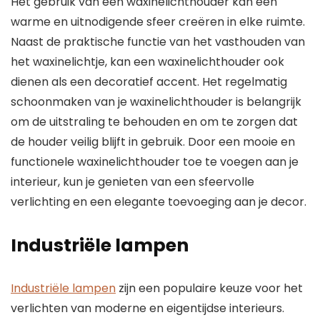
Het gebruik van een waxinelichthouder kan een
warme en uitnodigende sfeer creëren in elke ruimte.
Naast de praktische functie van het vasthouden van
het waxinelichtje, kan een waxinelichthouder ook
dienen als een decoratief accent. Het regelmatig
schoonmaken van je waxinelichthouder is belangrijk
om de uitstraling te behouden en om te zorgen dat
de houder veilig blijft in gebruik. Door een mooie en
functionele waxinelichthouder toe te voegen aan je
interieur, kun je genieten van een sfeervolle
verlichting en een elegante toevoeging aan je decor.
Industriële lampen
Industriële lampen
zijn een populaire keuze voor het
verlichten van moderne en eigentijdse interieurs.