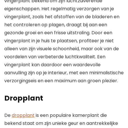
vingerplant bekend om zijn luchtzuiverende
eigenschappen. Het regelmatig verzorgen van je
vingerplant, zoals het afstoffen van de bladeren en
het controleren op plagen, draagt bij aan een
gezonde groei en een frisse uitstraling. Door een
vingerplant in je huis te plaatsen, profiteer je niet
alleen van zijn visuele schoonheid, maar ook van de
voordelen van verbeterde luchtkwaliteit. Een
vingerplant kan daardoor een waardevolle
aanvulling zijn op je interieur, met een minimalistische
verzorgingseis en een maximum aan groen plezier.
Dropplant
De
dropplant
is een populaire kamerplant die
bekend staat om zijn unieke geur en aantrekkelijke