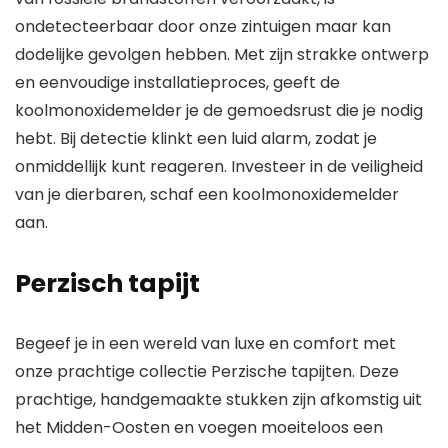
ondetecteerbaar door onze zintuigen maar kan
dodelijke gevolgen hebben. Met zijn strakke ontwerp
en eenvoudige installatieproces, geeft de
koolmonoxidemelder je de gemoedsrust die je nodig
hebt. Bij detectie klinkt een luid alarm, zodat je
onmiddellijk kunt reageren. Investeer in de veiligheid
van je dierbaren, schaf een koolmonoxidemelder
aan.
Perzisch tapijt
Begeef je in een wereld van luxe en comfort met
onze prachtige collectie Perzische tapijten. Deze
prachtige, handgemaakte stukken zijn afkomstig uit
het Midden-Oosten en voegen moeiteloos een