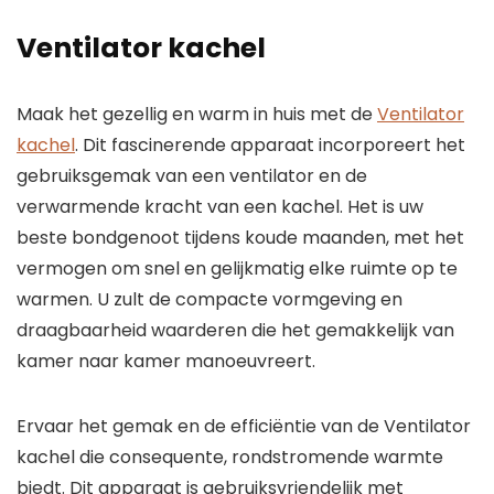
Ventilator kachel
Maak het gezellig en warm in huis met de
Ventilator
kachel
. Dit fascinerende apparaat incorporeert het
gebruiksgemak van een ventilator en de
verwarmende kracht van een kachel. Het is uw
beste bondgenoot tijdens koude maanden, met het
vermogen om snel en gelijkmatig elke ruimte op te
warmen. U zult de compacte vormgeving en
draagbaarheid waarderen die het gemakkelijk van
kamer naar kamer manoeuvreert.
Ervaar het gemak en de efficiëntie van de Ventilator
kachel die consequente, rondstromende warmte
biedt. Dit apparaat is gebruiksvriendelijk met