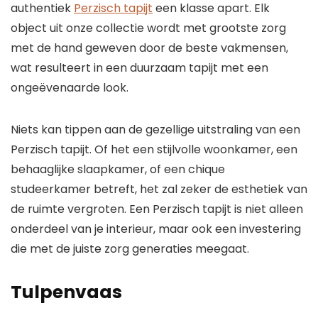
authentiek
Perzisch tapijt
een klasse apart. Elk
object uit onze collectie wordt met grootste zorg
met de hand geweven door de beste vakmensen,
wat resulteert in een duurzaam tapijt met een
ongeëvenaarde look.
Niets kan tippen aan de gezellige uitstraling van een
Perzisch tapijt. Of het een stijlvolle woonkamer, een
behaaglijke slaapkamer, of een chique
studeerkamer betreft, het zal zeker de esthetiek van
de ruimte vergroten. Een Perzisch tapijt is niet alleen
onderdeel van je interieur, maar ook een investering
die met de juiste zorg generaties meegaat.
Tulpenvaas