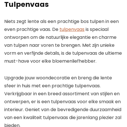
Tulpenvaas
Niets zegt lente als een prachtige bos tulpen in een
even prachtige vaas. De
tulpenvaas
is speciaal
ontworpen om de natuurlijke elegantie en charme
van tulpen naar voren te brengen. Met zijn unieke
vorm en verfijnde details, is de tulpenvaas de ultieme
must-have voor elke bloemenliefhebber.
Upgrade jouw woondecoratie en breng die lente
sfeer in huis met een prachtige tulpenvaas.
Verkrijgbaar in een breed assortiment van stijlen en
ontwerpen, er is een tulpenvaas voor elke smaak en
interieur. Geniet van de bevredigende duurzaamheid
van een kwaliteit tulpenvaas die jarenlang plezier zal
bieden.