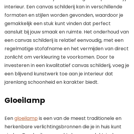
interieur. Een canvas schilderij kan in verschillende
formaten en stijlen worden gevonden, waardoor je
gemakkelijk een stuk kunt vinden dat perfect
aansluit bij jouw smaak en ruimte. Het onderhoud van
een canvas schilderij is relatief eenvoudig, met een
regelmatige stofafname en het vermijden van direct
zonlicht om verkleuring te voorkomen. Door te
investeren in een kwalitatief canvas schilderij, voeg je
een blijvend kunstwerk toe aan je interieur dat
jarenlang schoonheid en karakter biedt.
Gloeilamp
Een
gloeilamp
is een van de meest traditionele en
herkenbare verlichtingsbronnen die je in huis kunt