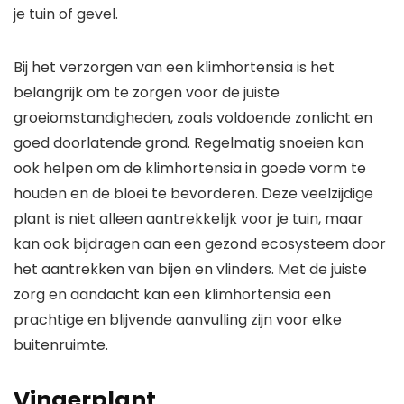
je tuin of gevel.
Bij het verzorgen van een klimhortensia is het
belangrijk om te zorgen voor de juiste
groeiomstandigheden, zoals voldoende zonlicht en
goed doorlatende grond. Regelmatig snoeien kan
ook helpen om de klimhortensia in goede vorm te
houden en de bloei te bevorderen. Deze veelzijdige
plant is niet alleen aantrekkelijk voor je tuin, maar
kan ook bijdragen aan een gezond ecosysteem door
het aantrekken van bijen en vlinders. Met de juiste
zorg en aandacht kan een klimhortensia een
prachtige en blijvende aanvulling zijn voor elke
buitenruimte.
Vingerplant