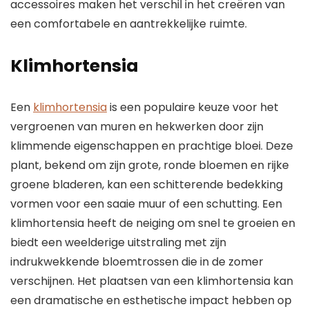
accessoires maken het verschil in het creëren van
een comfortabele en aantrekkelijke ruimte.
Klimhortensia
Een
klimhortensia
is een populaire keuze voor het
vergroenen van muren en hekwerken door zijn
klimmende eigenschappen en prachtige bloei. Deze
plant, bekend om zijn grote, ronde bloemen en rijke
groene bladeren, kan een schitterende bedekking
vormen voor een saaie muur of een schutting. Een
klimhortensia heeft de neiging om snel te groeien en
biedt een weelderige uitstraling met zijn
indrukwekkende bloemtrossen die in de zomer
verschijnen. Het plaatsen van een klimhortensia kan
een dramatische en esthetische impact hebben op