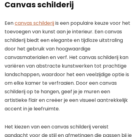
Canvas schilderij
Een
canvas schilderij
is een populaire keuze voor het
toevoegen van kunst aan je interieur. Een canvas
schilderij biedt een elegante en tijdloze uitstraling
door het gebruik van hoogwaardige
canvasmaterialen en verf. Het canvas schilderij kan
variëren van abstracte kunstwerken tot prachtige
landschappen, waardoor het een veelzijdige optie is
om elke kamer te verfraaien. Door een canvas
schilderij op te hangen, geef je je muren een
artistieke flair en creëer je een visueel aantrekkelijk
accent in je leefruimte.
Het kiezen van een canvas schilderij vereist
aandacht voor de stijl en afmetingen die passen bij je