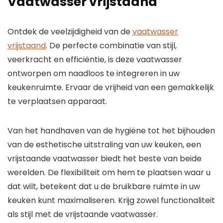
Vaatwasser vrijstaand
Ontdek de veelzijdigheid van de
vaatwasser
vrijstaand
. De perfecte combinatie van stijl,
veerkracht en efficiëntie, is deze vaatwasser
ontworpen om naadloos te integreren in uw
keukenruimte. Ervaar de vrijheid van een gemakkelijk
te verplaatsen apparaat.
Van het handhaven van de hygiëne tot het bijhouden
van de esthetische uitstraling van uw keuken, een
vrijstaande vaatwasser biedt het beste van beide
werelden. De flexibiliteit om hem te plaatsen waar u
dat wilt, betekent dat u de bruikbare ruimte in uw
keuken kunt maximaliseren. Krijg zowel functionaliteit
als stijl met de vrijstaande vaatwasser.