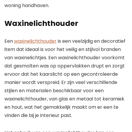
woning handhaven.
Waxinelichthouder
Een
waxinelichthouder
is een veelzijdig en decoratief
item dat ideaal is voor het veilig en stijlvol branden
van waxinelichtjes. Een waxinelichthouder voorkomt
dat gesmolten was op oppervlakken drupt en zorgt
ervoor dat het kaarslicht op een gecontroleerde
manier wordt verspreid. Er zijn veel verschillende
stijlen en materialen beschikbaar voor een
waxinelichthouder, van glas en metaal tot keramiek
en hout, wat het gemakkelijk maakt om er een te
vinden die bij je interieur past.