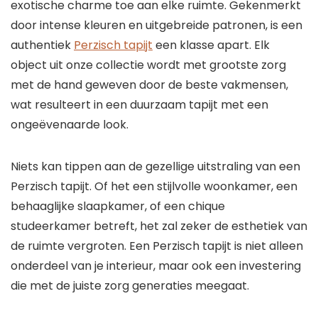
exotische charme toe aan elke ruimte. Gekenmerkt
door intense kleuren en uitgebreide patronen, is een
authentiek
Perzisch tapijt
een klasse apart. Elk
object uit onze collectie wordt met grootste zorg
met de hand geweven door de beste vakmensen,
wat resulteert in een duurzaam tapijt met een
ongeëvenaarde look.
Niets kan tippen aan de gezellige uitstraling van een
Perzisch tapijt. Of het een stijlvolle woonkamer, een
behaaglijke slaapkamer, of een chique
studeerkamer betreft, het zal zeker de esthetiek van
de ruimte vergroten. Een Perzisch tapijt is niet alleen
onderdeel van je interieur, maar ook een investering
die met de juiste zorg generaties meegaat.