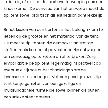
in de tuin, of als een decoratieve toevoeging aan een
kinderkamer. De eenvoud van het ontwerp maakt de
tipi tent zowel praktisch als esthetisch aantrekkelijk.
Bij het kiezen van een tipi tent is het belangrijk om te
letten op de grootte en het materiaal van de tent.
De meeste tipi tenten zijn gemaakt van stevige
stoffen zoals katoen of polyester en zijn ontworpen
om eenvoudig op te zetten en af te breken. Zorg
ervoor dat je de tipi tent regelmatig inspecteert op
eventuele slijtage of beschadigingen om de
levensduur te verlengen. Met een goed gekozen tipi
tent kun je genieten van een gezellige en
multifunctionele ruimte die zowel binnen als buiten
een unieke sfeer creëert.