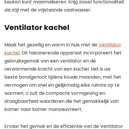
keuken kunt maximaliseren. Krijg zowel functionaliteit
als stijl met de vrijstaande vaatwasser.
Ventilator kachel
Maak het gezellig en warm in huis met de
Ventilator
kachel
. Dit fascinerende apparaat incorporeert het
gebruiksgemak van een ventilator en de
verwarmende kracht van een kachel. Het is uw
beste bondgenoot tijdens koude maanden, met het
vermogen om snel en gelijkmatig elke ruimte op te
warmen. U zult de compacte vormgeving en
draagbaarheid waarderen die het gemakkelijk van
kamer naar kamer manoeuvreert.
Ervaar het gemak en de efficiëntie van de Ventilator