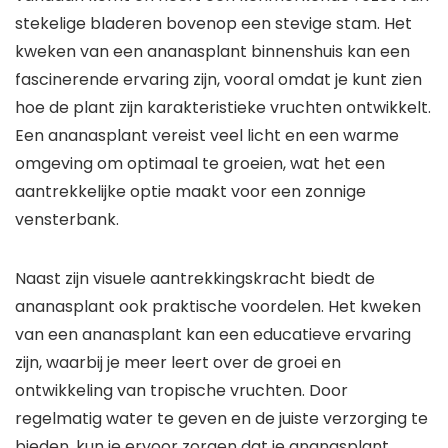
stekelige bladeren bovenop een stevige stam. Het
kweken van een ananasplant binnenshuis kan een
fascinerende ervaring zijn, vooral omdat je kunt zien
hoe de plant zijn karakteristieke vruchten ontwikkelt.
Een ananasplant vereist veel licht en een warme
omgeving om optimaal te groeien, wat het een
aantrekkelijke optie maakt voor een zonnige
vensterbank.
Naast zijn visuele aantrekkingskracht biedt de
ananasplant ook praktische voordelen. Het kweken
van een ananasplant kan een educatieve ervaring
zijn, waarbij je meer leert over de groei en
ontwikkeling van tropische vruchten. Door
regelmatig water te geven en de juiste verzorging te
bieden, kun je ervoor zorgen dat je ananasplant