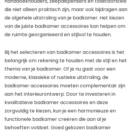
handdoekhouders, zeepdispensers en toiletborstels
die niet alleen praktisch zijn, maar ook bijdragen aan
de algehele uitstraling van je badkamer. Het kiezen
van de juiste badkamer accessoires kan helpen om
de ruimte georganiseerd en stijlvol te houden.
Bij het selecteren van badkamer accessoires is het
belangrijk om rekening te houden met de stijl en het
thema van je badkamer. Of je nu gaat voor een
moderne, klassieke of rustieke uitstraling, de
badkamer accessoires moeten complementair zijn
aan het interieurontwerp. Door te investeren in
kwalitatieve badkamer accessoires en deze
zorgvuldig te kiezen, kun je een harmonieuze en
functionele badkamer creëren die aan al je
behoeften voldoet. Goed gekozen badkamer