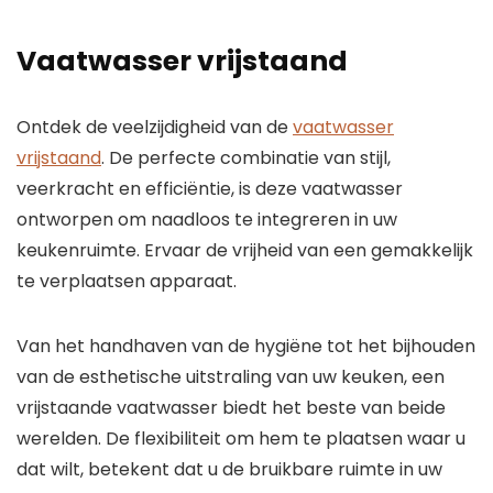
Vaatwasser vrijstaand
Ontdek de veelzijdigheid van de
vaatwasser
vrijstaand
. De perfecte combinatie van stijl,
veerkracht en efficiëntie, is deze vaatwasser
ontworpen om naadloos te integreren in uw
keukenruimte. Ervaar de vrijheid van een gemakkelijk
te verplaatsen apparaat.
Van het handhaven van de hygiëne tot het bijhouden
van de esthetische uitstraling van uw keuken, een
vrijstaande vaatwasser biedt het beste van beide
werelden. De flexibiliteit om hem te plaatsen waar u
dat wilt, betekent dat u de bruikbare ruimte in uw