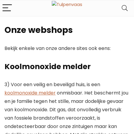
Onze webshops
Bekijk enkele van onze andere sites ook eens:
Koolmonoxide melder
3) Voor een veilig en beveiligd huis, is een
koolmonoxide melder
onmisbaar. Het beschermt jou
en je familie tegen het stille, maar dodelijke gevaar
van koolmonoxide. Dit gas, dat onvolledig verbruik
van fossiele brandstoffen veroorzaakt, is
ondetecteerbaar door onze zintuigen maar kan