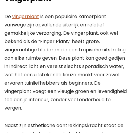
De
vingerplant
is een populaire kamerplant
vanwege zijn opvallende uiterlijk en relatief
gemakkelijke verzorging. De vingerplant, ook wel
bekend als de “Finger Plant,” heeft grote,
vingerachtige bladeren die een tropische uitstraling
aan elke ruimte geven. Deze plant kan goed gedijen
in indirect licht en vereist slechts sporadisch water,
wat het een uitstekende keuze maakt voor zowel
ervaren tuinliefhebbers als beginners. De
vingerplant voegt een vleugje groen en levendigheid
toe aan je interieur, zonder veel onderhoud te
vergen.
Naast zijn esthetische aantrekkingskracht staat de