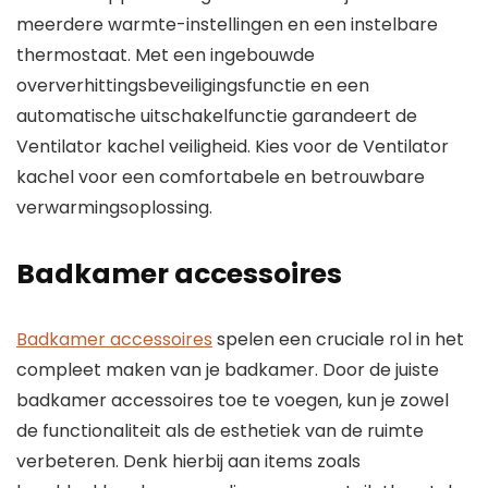
meerdere warmte-instellingen en een instelbare
thermostaat. Met een ingebouwde
oververhittingsbeveiligingsfunctie en een
automatische uitschakelfunctie garandeert de
Ventilator kachel veiligheid. Kies voor de Ventilator
kachel voor een comfortabele en betrouwbare
verwarmingsoplossing.
Badkamer accessoires
Badkamer accessoires
spelen een cruciale rol in het
compleet maken van je badkamer. Door de juiste
badkamer accessoires toe te voegen, kun je zowel
de functionaliteit als de esthetiek van de ruimte
verbeteren. Denk hierbij aan items zoals