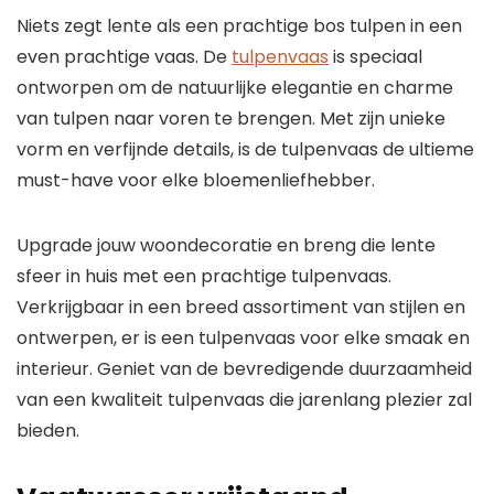
Niets zegt lente als een prachtige bos tulpen in een
even prachtige vaas. De
tulpenvaas
is speciaal
ontworpen om de natuurlijke elegantie en charme
van tulpen naar voren te brengen. Met zijn unieke
vorm en verfijnde details, is de tulpenvaas de ultieme
must-have voor elke bloemenliefhebber.
Upgrade jouw woondecoratie en breng die lente
sfeer in huis met een prachtige tulpenvaas.
Verkrijgbaar in een breed assortiment van stijlen en
ontwerpen, er is een tulpenvaas voor elke smaak en
interieur. Geniet van de bevredigende duurzaamheid
van een kwaliteit tulpenvaas die jarenlang plezier zal
bieden.