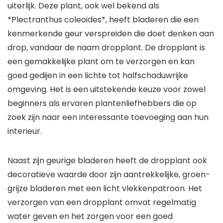
uiterlijk. Deze plant, ook wel bekend als
*Plectranthus coleoides*, heeft bladeren die een
kenmerkende geur verspreiden die doet denken aan
drop, vandaar de naam dropplant. De dropplant is
een gemakkelijke plant om te verzorgen en kan
goed gedijen in een lichte tot halfschaduwrijke
omgeving. Het is een uitstekende keuze voor zowel
beginners als ervaren plantenliefhebbers die op
zoek zijn naar een interessante toevoeging aan hun
interieur.
Naast zijn geurige bladeren heeft de dropplant ook
decoratieve waarde door zijn aantrekkelijke, groen-
grijze bladeren met een licht vlekkenpatroon. Het
verzorgen van een dropplant omvat regelmatig
water geven en het zorgen voor een goed