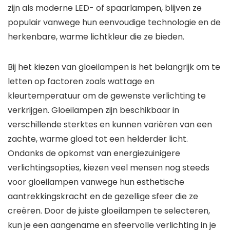
zijn als moderne LED- of spaarlampen, blijven ze
populair vanwege hun eenvoudige technologie en de
herkenbare, warme lichtkleur die ze bieden.
Bij het kiezen van gloeilampen is het belangrijk om te
letten op factoren zoals wattage en
kleurtemperatuur om de gewenste verlichting te
verkrijgen. Gloeilampen zijn beschikbaar in
verschillende sterktes en kunnen variëren van een
zachte, warme gloed tot een helderder licht.
Ondanks de opkomst van energiezuinigere
verlichtingsopties, kiezen veel mensen nog steeds
voor gloeilampen vanwege hun esthetische
aantrekkingskracht en de gezellige sfeer die ze
creëren. Door de juiste gloeilampen te selecteren,
kun je een aangename en sfeervolle verlichting in je