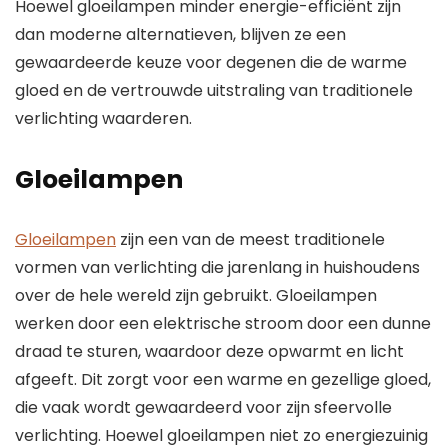
Hoewel gloeilampen minder energie-efficiënt zijn
dan moderne alternatieven, blijven ze een
gewaardeerde keuze voor degenen die de warme
gloed en de vertrouwde uitstraling van traditionele
verlichting waarderen.
Gloeilampen
Gloeilampen
zijn een van de meest traditionele
vormen van verlichting die jarenlang in huishoudens
over de hele wereld zijn gebruikt. Gloeilampen
werken door een elektrische stroom door een dunne
draad te sturen, waardoor deze opwarmt en licht
afgeeft. Dit zorgt voor een warme en gezellige gloed,
die vaak wordt gewaardeerd voor zijn sfeervolle
verlichting. Hoewel gloeilampen niet zo energiezuinig