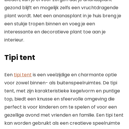
gezond blijft en mogelijk zelfs een vruchtdragende
plant wordt. Met een ananasplant in je huis breng je
een stukje tropen binnen en voeg je een
interessante en decoratieve plant toe aan je
interieur.
Tipi tent
Een
tipi tent
is een veelzijdige en charmante optie
voor zowel binnen- als buitenspeelruimtes. De tipi
tent, met zijn karakteristieke kegelvorm en puntige
top, biedt een knusse en sfeervolle omgeving die
perfect is voor kinderen om te spelen of voor een
gezellige avond met vrienden en familie. Een tipi tent
kan worden gebruikt als een creatieve speelruimte