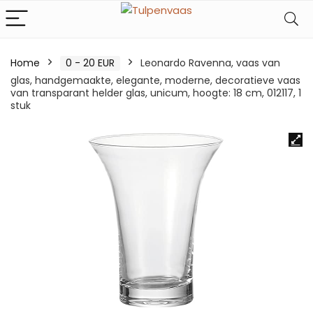
Home
0 - 20 EUR
Leonardo Ravenna, vaas van
glas, handgemaakte, elegante, moderne, decoratieve vaas
van transparant helder glas, unicum, hoogte: 18 cm, 012117, 1
stuk