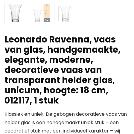
Leonardo Ravenna, vaas
van glas, handgemaakte,
elegante, moderne,
decoratieve vaas van
transparant helder glas,
unicum, hoogte: 18 cm,
012117, 1 stuk
Klassiek en uniek: De gebogen decoratieve vaas van
helder glas is een handgemaakt uniek stuk – een
decoratief stuk met een individueel karakter – wij