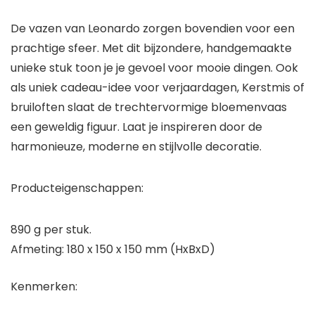
De vazen van Leonardo zorgen bovendien voor een
prachtige sfeer. Met dit bijzondere, handgemaakte
unieke stuk toon je je gevoel voor mooie dingen. Ook
als uniek cadeau-idee voor verjaardagen, Kerstmis of
bruiloften slaat de trechtervormige bloemenvaas
een geweldig figuur. Laat je inspireren door de
harmonieuze, moderne en stijlvolle decoratie.
Producteigenschappen:
890 g per stuk.
Afmeting: 180 x 150 x 150 mm (HxBxD)
Kenmerken: