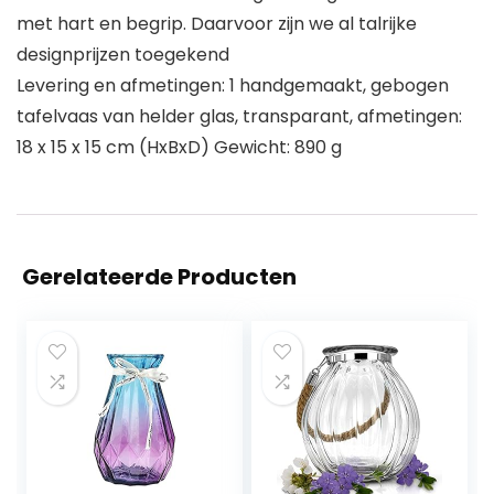
met hart en begrip. Daarvoor zijn we al talrijke
designprijzen toegekend
Levering en afmetingen: 1 handgemaakt, gebogen
tafelvaas van helder glas, transparant, afmetingen:
18 x 15 x 15 cm (HxBxD) Gewicht: 890 g
Gerelateerde Producten