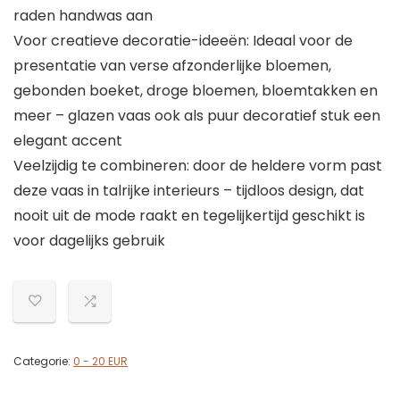
raden handwas aan
Voor creatieve decoratie-ideeën: Ideaal voor de
presentatie van verse afzonderlijke bloemen,
gebonden boeket, droge bloemen, bloemtakken en
meer – glazen vaas ook als puur decoratief stuk een
elegant accent
Veelzijdig te combineren: door de heldere vorm past
deze vaas in talrijke interieurs – tijdloos design, dat
nooit uit de mode raakt en tegelijkertijd geschikt is
voor dagelijks gebruik
Categorie:
0 - 20 EUR