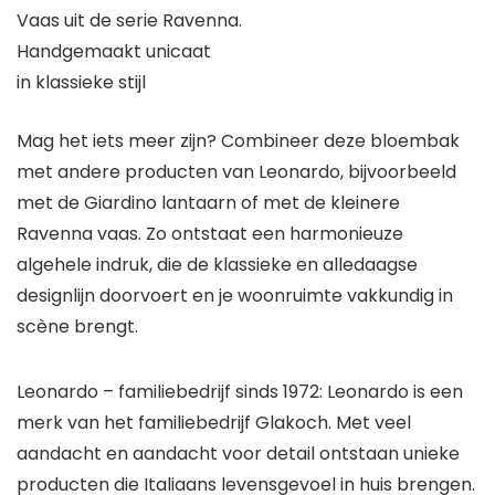
Vaas uit de serie Ravenna.
Handgemaakt unicaat
in klassieke stijl
Mag het iets meer zijn? Combineer deze bloembak
met andere producten van Leonardo, bijvoorbeeld
met de Giardino lantaarn of met de kleinere
Ravenna vaas. Zo ontstaat een harmonieuze
algehele indruk, die de klassieke en alledaagse
designlijn doorvoert en je woonruimte vakkundig in
scène brengt.
Leonardo – familiebedrijf sinds 1972: Leonardo is een
merk van het familiebedrijf Glakoch. Met veel
aandacht en aandacht voor detail ontstaan unieke
producten die Italiaans levensgevoel in huis brengen.