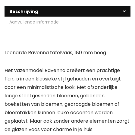
Beschrijving
Aanvullende informatie
Leonardo Ravenna tafelvaas, 180 mm hoog
Het vazenmodel Ravenna creëert een prachtige
flair, is in een klassieke stijl gehouden en overtuigt
door een minimalistische look. Met afzonderlijke
lange steel gesneden bloemen, gebonden
boeketten van bloemen, gedroogde bloemen of
bloemtakken kunnen leuke accenten worden
geplaatst. Maar ook zonder andere elementen zorgt
de glazen vaas voor charme in je huis.