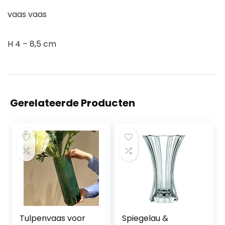
vaas vaas
H 4 – 8,5 cm
Gerelateerde Producten
Tulpenvaas voor
Spiegelau &