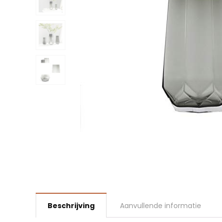
Beschrijving
Aanvullende informatie