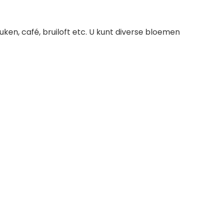
en, café, bruiloft etc. U kunt diverse bloemen