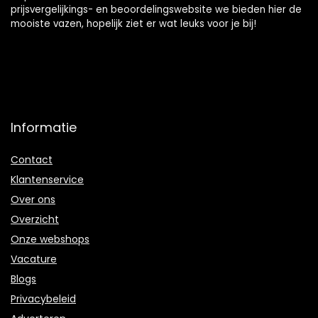
prijsvergelijkings- en beoordelingswebsite we bieden hier de
mooiste vazen, hopelijk ziet er wat leuks voor je bij!
Informatie
Contact
Klantenservice
Over ons
Overzicht
Onze webshops
Vacature
Blogs
Privacybeleid