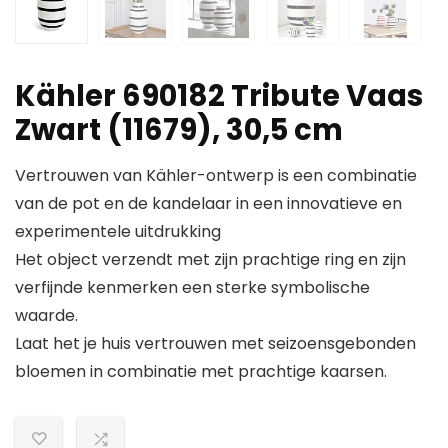
Kähler 690182 Tribute Vaas
Zwart (11679), 30,5 cm
Vertrouwen van Kähler-ontwerp is een combinatie
van de pot en de kandelaar in een innovatieve en
experimentele uitdrukking
Het object verzendt met zijn prachtige ring en zijn
verfijnde kenmerken een sterke symbolische
waarde.
Laat het je huis vertrouwen met seizoensgebonden
bloemen in combinatie met prachtige kaarsen.