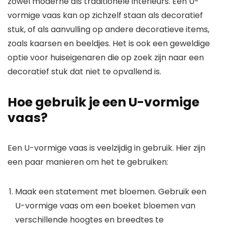
zowel moderne als traditionele interieurs. Een U-
vormige vaas kan op zichzelf staan ​​als decoratief
stuk, of als aanvulling op andere decoratieve items,
zoals kaarsen en beeldjes. Het is ook een geweldige
optie voor huiseigenaren die op zoek zijn naar een
decoratief stuk dat niet te opvallend is.
Hoe gebruik je een U-vormige
vaas?
Een U-vormige vaas is veelzijdig in gebruik. Hier zijn
een paar manieren om het te gebruiken:
Maak een statement met bloemen. Gebruik een
U-vormige vaas om een ​​boeket bloemen van
verschillende hoogtes en breedtes te