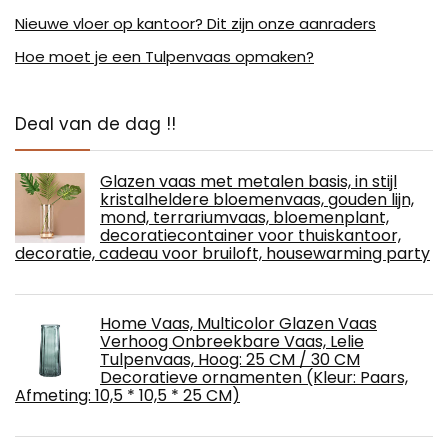
Nieuwe vloer op kantoor? Dit zijn onze aanraders
Hoe moet je een Tulpenvaas opmaken?
Deal van de dag !!
Glazen vaas met metalen basis, in stijl
kristalheldere bloemenvaas, gouden lijn,
mond, terrariumvaas, bloemenplant,
decoratiecontainer voor thuiskantoor,
decoratie, cadeau voor bruiloft, housewarming party
Home Vaas, Multicolor Glazen Vaas
Verhoog Onbreekbare Vaas, Lelie
Tulpenvaas, Hoog: 25 CM / 30 CM
Decoratieve ornamenten (Kleur: Paars,
Afmeting: 10,5 * 10,5 * 25 CM)