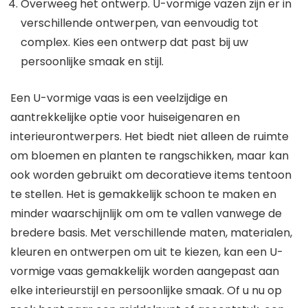
Overweeg het ontwerp. U-vormige vazen zijn er in
verschillende ontwerpen, van eenvoudig tot
complex. Kies een ontwerp dat past bij uw
persoonlijke smaak en stijl.
Een U-vormige vaas is een veelzijdige en
aantrekkelijke optie voor huiseigenaren en
interieurontwerpers. Het biedt niet alleen de ruimte
om bloemen en planten te rangschikken, maar kan
ook worden gebruikt om decoratieve items tentoon
te stellen. Het is gemakkelijk schoon te maken en
minder waarschijnlijk om om te vallen vanwege de
bredere basis. Met verschillende maten, materialen,
kleuren en ontwerpen om uit te kiezen, kan een U-
vormige vaas gemakkelijk worden aangepast aan
elke interieurstijl en persoonlijke smaak. Of u nu op