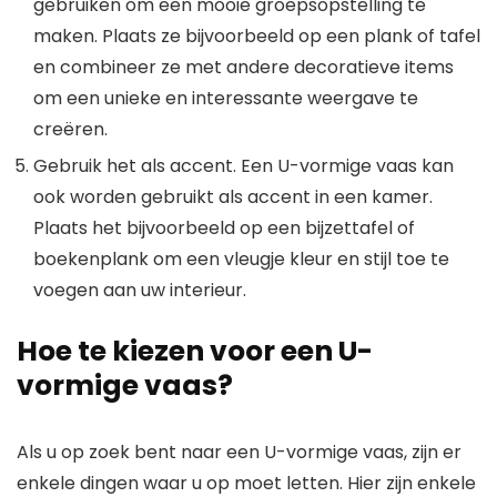
gebruiken om een ​​mooie groepsopstelling te
maken. Plaats ze bijvoorbeeld op een plank of tafel
en combineer ze met andere decoratieve items
om een ​​unieke en interessante weergave te
creëren.
Gebruik het als accent. Een U-vormige vaas kan
ook worden gebruikt als accent in een kamer.
Plaats het bijvoorbeeld op een bijzettafel of
boekenplank om een ​​vleugje kleur en stijl toe te
voegen aan uw interieur.
Hoe te kiezen voor een U-
vormige vaas?
Als u op zoek bent naar een U-vormige vaas, zijn er
enkele dingen waar u op moet letten. Hier zijn enkele