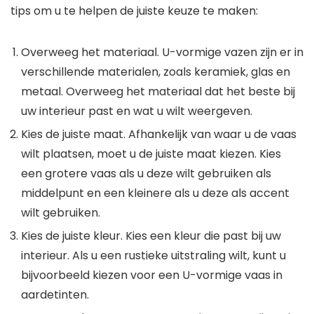
tips om u te helpen de juiste keuze te maken:
Overweeg het materiaal. U-vormige vazen zijn er in
verschillende materialen, zoals keramiek, glas en
metaal. Overweeg het materiaal dat het beste bij
uw interieur past en wat u wilt weergeven.
Kies de juiste maat. Afhankelijk van waar u de vaas
wilt plaatsen, moet u de juiste maat kiezen. Kies
een grotere vaas als u deze wilt gebruiken als
middelpunt en een kleinere als u deze als accent
wilt gebruiken.
Kies de juiste kleur. Kies een kleur die past bij uw
interieur. Als u een rustieke uitstraling wilt, kunt u
bijvoorbeeld kiezen voor een U-vormige vaas in
aardetinten.