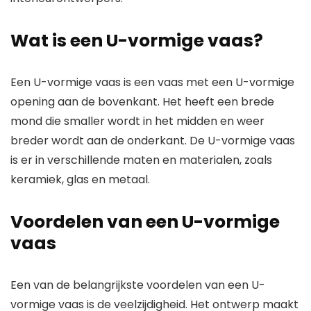
Wat is een U-vormige vaas?
Een U-vormige vaas is een vaas met een U-vormige
opening aan de bovenkant. Het heeft een brede
mond die smaller wordt in het midden en weer
breder wordt aan de onderkant. De U-vormige vaas
is er in verschillende maten en materialen, zoals
keramiek, glas en metaal.
Voordelen van een U-vormige
vaas
Een van de belangrijkste voordelen van een U-
vormige vaas is de veelzijdigheid. Het ontwerp maakt