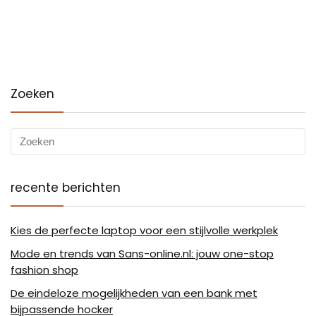
Zoeken
recente berichten
Kies de perfecte laptop voor een stijlvolle werkplek
Mode en trends van Sans-online.nl: jouw one-stop
fashion shop
De eindeloze mogelijkheden van een bank met
bijpassende hocker