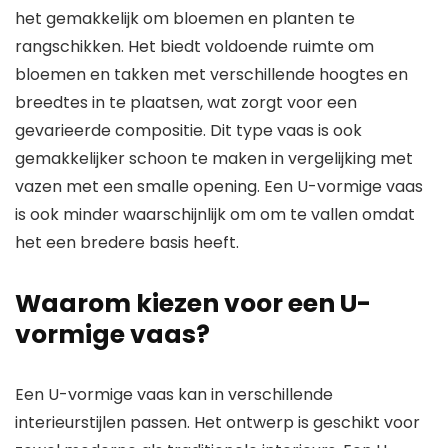
het gemakkelijk om bloemen en planten te
rangschikken. Het biedt voldoende ruimte om
bloemen en takken met verschillende hoogtes en
breedtes in te plaatsen, wat zorgt voor een
gevarieerde compositie. Dit type vaas is ook
gemakkelijker schoon te maken in vergelijking met
vazen met een smalle opening. Een U-vormige vaas
is ook minder waarschijnlijk om om te vallen omdat
het een bredere basis heeft.
Waarom kiezen voor een U-
vormige vaas?
Een U-vormige vaas kan in verschillende
interieurstijlen passen. Het ontwerp is geschikt voor