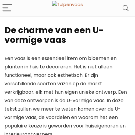
De charme van een U-
vormige vaas
Een vaas is een essentieel item om bloemen en
planten in huis te decoreren. Het is niet alleen
functioneel, maar ook esthetisch. Er zijn
verschillende soorten vazen op de markt
verkrijgbaar, elk met hun eigen unieke ontwerp. Een
van deze ontwerpen is de U-vormige vaas. In deze
tekst zullen we meer te weten komen over de U-
vormige vaas, de voordelen en waarom het een
populaire keuze is geworden voor huiseigenaren en
interieurontwerpers.