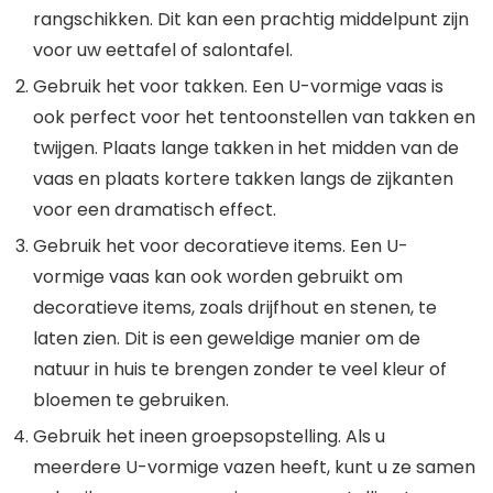
rangschikken. Dit kan een prachtig middelpunt zijn
voor uw eettafel of salontafel.
Gebruik het voor takken. Een U-vormige vaas is
ook perfect voor het tentoonstellen van takken en
twijgen. Plaats lange takken in het midden van de
vaas en plaats kortere takken langs de zijkanten
voor een dramatisch effect.
Gebruik het voor decoratieve items. Een U-
vormige vaas kan ook worden gebruikt om
decoratieve items, zoals drijfhout en stenen, te
laten zien. Dit is een geweldige manier om de
natuur in huis te brengen zonder te veel kleur of
bloemen te gebruiken.
Gebruik het ineen groepsopstelling. Als u
meerdere U-vormige vazen heeft, kunt u ze samen