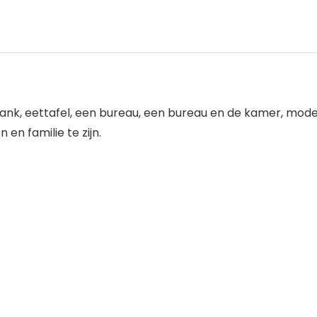
nk, eettafel, een bureau, een bureau en de kamer, moder
en familie te zijn.