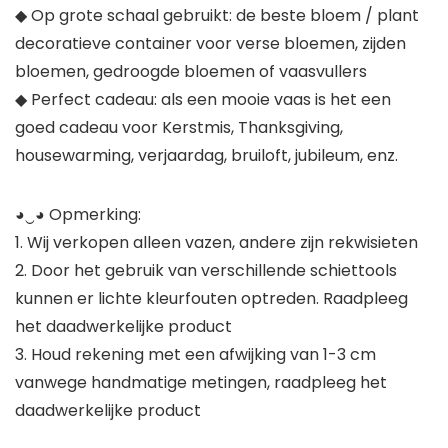
◆ Op grote schaal gebruikt: de beste bloem / plant
decoratieve container voor verse bloemen, zijden
bloemen, gedroogde bloemen of vaasvullers
◆ Perfect cadeau: als een mooie vaas is het een
goed cadeau voor Kerstmis, Thanksgiving,
housewarming, verjaardag, bruiloft, jubileum, enz.
◕‿◕ Opmerking:
1. Wij verkopen alleen vazen, andere zijn rekwisieten
2. Door het gebruik van verschillende schiettools
kunnen er lichte kleurfouten optreden. Raadpleeg
het daadwerkelijke product
3. Houd rekening met een afwijking van 1-3 cm
vanwege handmatige metingen, raadpleeg het
daadwerkelijke product