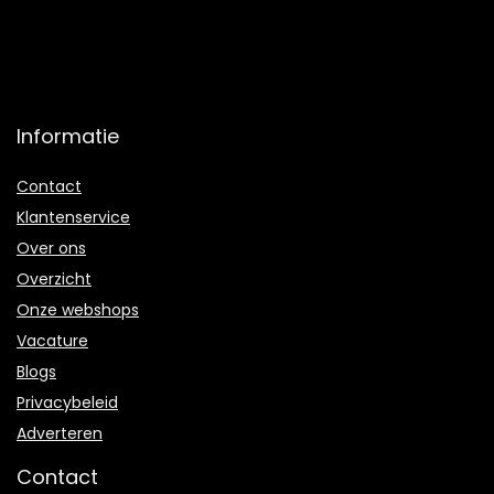
Informatie
Contact
Klantenservice
Over ons
Overzicht
Onze webshops
Vacature
Blogs
Privacybeleid
Adverteren
Contact