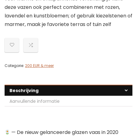
deze vazen ​​ook perfect combineren met rozen,
lavendel en kunstbloemen; of gebruik kiezelstenen of
marmer, maak je favoriete terras of tuin zelf
Categorie:
200 EUR & meer
Beschrijving
Aanvullende informatie
— De nieuw gelanceerde glazen vaas in 2020