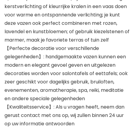
kerstverlichting of kleurrijke kralen in een vaas doen
voor warme en ontspannende verlichting; je kunt
deze vazen ​​ook perfect combineren met rozen,
lavendel en kunstbloemen; of gebruik kiezelstenen of
marmer, maak je favoriete terras of tuin zelf
【Perfecte decoratie voor verschillende
gelegenheden】: handgemaakte vazen ​​kunnen een
modern en elegant gevoel geven en uitgelezen
decoraties worden voor salontafels of eettafels; ook
zeer geschikt voor dagelijks gebruik, bruiloften,
evenementen, aromatherapie, spa, reiki, meditatie
en andere speciale gelegenheden
【Kwaliteitsservice】: Als u vragen heeft, neem dan
gerust contact met ons op, wij zullen binnen 24 uur
op uw informatie antwoorden