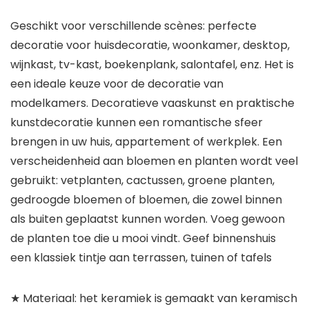
Geschikt voor verschillende scènes: perfecte
decoratie voor huisdecoratie, woonkamer, desktop,
wijnkast, tv-kast, boekenplank, salontafel, enz. Het is
een ideale keuze voor de decoratie van
modelkamers. Decoratieve vaaskunst en praktische
kunstdecoratie kunnen een romantische sfeer
brengen in uw huis, appartement of werkplek. Een
verscheidenheid aan bloemen en planten wordt veel
gebruikt: vetplanten, cactussen, groene planten,
gedroogde bloemen of bloemen, die zowel binnen
als buiten geplaatst kunnen worden. Voeg gewoon
de planten toe die u mooi vindt. Geef binnenshuis
een klassiek tintje aan terrassen, tuinen of tafels
★ Materiaal: het keramiek is gemaakt van keramisch