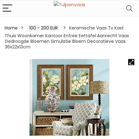
Home
100 - 200 EUR
Keramische Vaas Tv Kast
Thuis Woonkamer Kantoor Entree Eettafel Aanrecht Vaas
Gedroogde Bloemen Simulatie Bloem Decoratieve Vaas
36x22x13cm