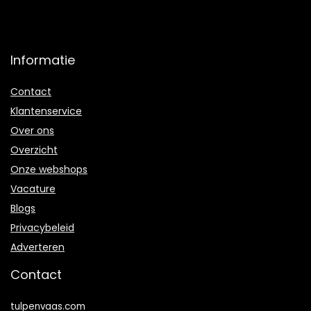
Informatie
Contact
Klantenservice
Over ons
Overzicht
Onze webshops
Vacature
Blogs
Privacybeleid
Adverteren
Contact
tulpenvaas.com