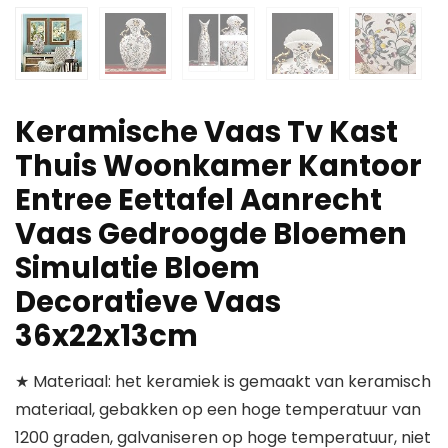
Keramische Vaas Tv Kast
Thuis Woonkamer Kantoor
Entree Eettafel Aanrecht
Vaas Gedroogde Bloemen
Simulatie Bloem
Decoratieve Vaas
36x22x13cm
★ Materiaal: het keramiek is gemaakt van keramisch
materiaal, gebakken op een hoge temperatuur van
1200 graden, galvaniseren op hoge temperatuur, niet