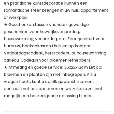
en praktische kunstdecoratie kunnen een
romantische sfeer brengen in uw huis, appartement
of werkplek
★ Geschenken tussen vrienden: geweldige
geschenken voor huwelijksverjaardag,
housewarming, verjaardag, etc. Zeer geschikt voor
bureaus, boekenkasten thuis en op kantoor.
Verjaardagscadeau, kerstcadeau of housewarming
cadeau. Cadeaus voor bloemenliefhebbers
★ Afmeting en goede service: 36x22x13cm Let op:
bloemen en planten zijn niet inbegrepen. Als u
vragen heeft, kunt u op elk gewenst moment
contact met ons opnemen en we zullen u zo snel
mogelijk een bevredigende oplossing bieden.