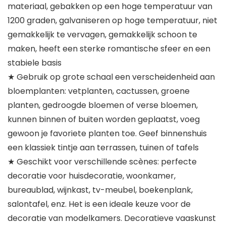
materiaal, gebakken op een hoge temperatuur van
1200 graden, galvaniseren op hoge temperatuur, niet
gemakkelijk te vervagen, gemakkelijk schoon te
maken, heeft een sterke romantische sfeer en een
stabiele basis
★ Gebruik op grote schaal een verscheidenheid aan
bloemplanten: vetplanten, cactussen, groene
planten, gedroogde bloemen of verse bloemen,
kunnen binnen of buiten worden geplaatst, voeg
gewoon je favoriete planten toe. Geef binnenshuis
een klassiek tintje aan terrassen, tuinen of tafels
★ Geschikt voor verschillende scènes: perfecte
decoratie voor huisdecoratie, woonkamer,
bureaublad, wijnkast, tv-meubel, boekenplank,
salontafel, enz. Het is een ideale keuze voor de
decoratie van modelkamers. Decoratieve vaaskunst