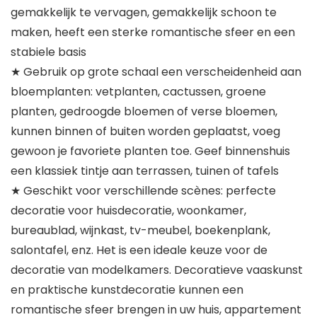
gemakkelijk te vervagen, gemakkelijk schoon te
maken, heeft een sterke romantische sfeer en een
stabiele basis
★ Gebruik op grote schaal een verscheidenheid aan
bloemplanten: vetplanten, cactussen, groene
planten, gedroogde bloemen of verse bloemen,
kunnen binnen of buiten worden geplaatst, voeg
gewoon je favoriete planten toe. Geef binnenshuis
een klassiek tintje aan terrassen, tuinen of tafels
★ Geschikt voor verschillende scènes: perfecte
decoratie voor huisdecoratie, woonkamer,
bureaublad, wijnkast, tv-meubel, boekenplank,
salontafel, enz. Het is een ideale keuze voor de
decoratie van modelkamers. Decoratieve vaaskunst
en praktische kunstdecoratie kunnen een
romantische sfeer brengen in uw huis, appartement