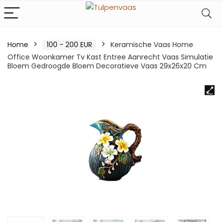
Home
100 - 200 EUR
Keramische Vaas Home
Office Woonkamer Tv Kast Entree Aanrecht Vaas Simulatie
Bloem Gedroogde Bloem Decoratieve Vaas 29x26x20 Cm