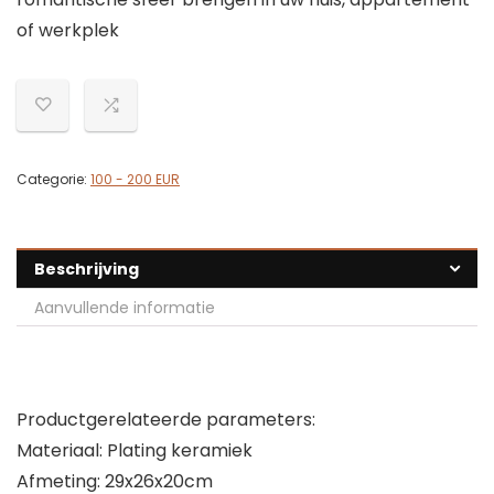
of werkplek
Categorie:
100 - 200 EUR
Beschrijving
Aanvullende informatie
Productgerelateerde parameters:
Materiaal: Plating keramiek
Afmeting: 29x26x20cm