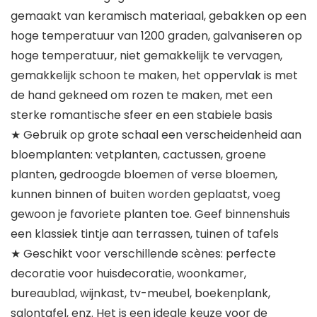
gemaakt van keramisch materiaal, gebakken op een
hoge temperatuur van 1200 graden, galvaniseren op
hoge temperatuur, niet gemakkelijk te vervagen,
gemakkelijk schoon te maken, het oppervlak is met
de hand gekneed om rozen te maken, met een
sterke romantische sfeer en een stabiele basis
★ Gebruik op grote schaal een verscheidenheid aan
bloemplanten: vetplanten, cactussen, groene
planten, gedroogde bloemen of verse bloemen,
kunnen binnen of buiten worden geplaatst, voeg
gewoon je favoriete planten toe. Geef binnenshuis
een klassiek tintje aan terrassen, tuinen of tafels
★ Geschikt voor verschillende scènes: perfecte
decoratie voor huisdecoratie, woonkamer,
bureaublad, wijnkast, tv-meubel, boekenplank,
salontafel, enz. Het is een ideale keuze voor de