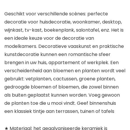
Geschikt voor verschillende scènes: perfecte
decoratie voor huisdecoratie, woonkamer, desktop,
wijnkast, tv-kast, boekenplank, salontafel, enz. Het is
een ideale keuze voor de decoratie van
modelkamers. Decoratieve vaaskunst en praktische
kunstdecoratie kunnen een romantische sfeer
brengen in uw huis, appartement of werkplek. Een
verscheidenheid aan bloemen en planten wordt veel
gebruikt: vetplanten, cactussen, groene planten,
gedroogde bloemen of bloemen, die zowel binnen
als buiten geplaatst kunnen worden. Voeg gewoon
de planten toe die u mooi vindt. Geef binnenshuis
een klassiek tintje aan terrassen, tuinen of tafels
★ Materiaal: het gegalvaniseerde keramiek is