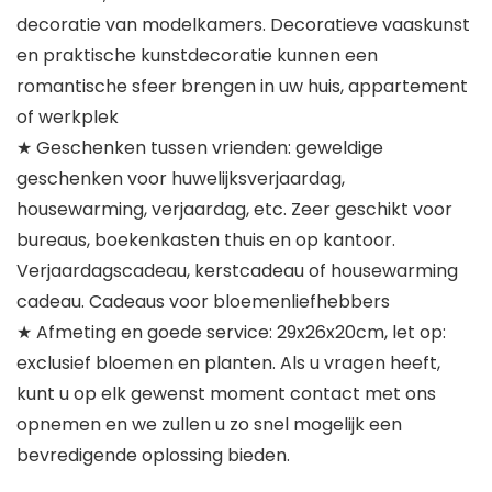
decoratie van modelkamers. Decoratieve vaaskunst
en praktische kunstdecoratie kunnen een
romantische sfeer brengen in uw huis, appartement
of werkplek
★ Geschenken tussen vrienden: geweldige
geschenken voor huwelijksverjaardag,
housewarming, verjaardag, etc. Zeer geschikt voor
bureaus, boekenkasten thuis en op kantoor.
Verjaardagscadeau, kerstcadeau of housewarming
cadeau. Cadeaus voor bloemenliefhebbers
★ Afmeting en goede service: 29x26x20cm, let op:
exclusief bloemen en planten. Als u vragen heeft,
kunt u op elk gewenst moment contact met ons
opnemen en we zullen u zo snel mogelijk een
bevredigende oplossing bieden.