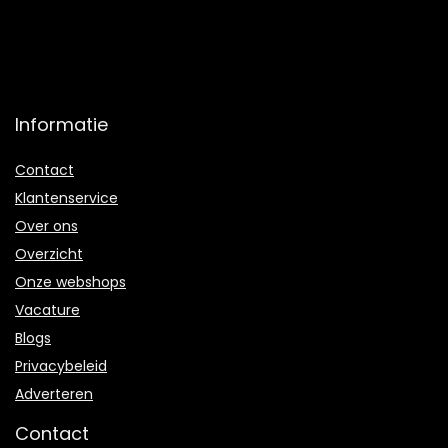
Informatie
Contact
Klantenservice
Over ons
Overzicht
Onze webshops
Vacature
Blogs
Privacybeleid
Adverteren
Contact