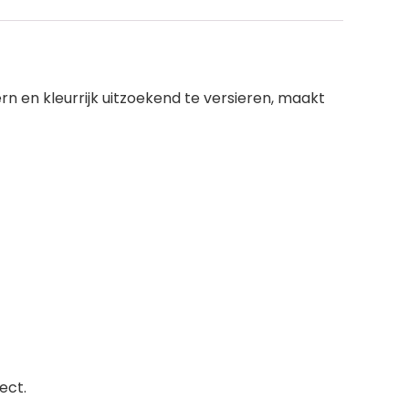
n en kleurrijk uitzoekend te versieren, maakt
ect.