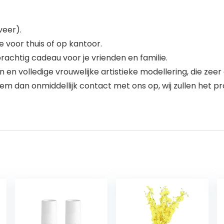
veer).
 voor thuis of op kantoor.
prachtig cadeau voor je vrienden en familie.
 volledige vrouwelijke artistieke modellering, die zeer g
dan onmiddellijk contact met ons op, wij zullen het pr