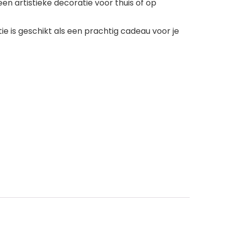
en artistieke decoratie voor thuis of op
ie is geschikt als een prachtig cadeau voor je