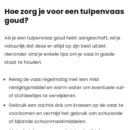
Hoe zorg je voor een tulpenvaas
goud?
Als je een tulpenvaas goud hebt aangeschaft, wil je
natuurlijk dat deze er altijd op zijn best uitziet.
Hieronder vind je enkele tips om je vaas in goede
staat te houden:
Reinig de vaas regelmatig met een mild
reinigingsmiddel en warm water om eventuele vuil-
of stofdeeltjes te verwijderen.
Gebruik een zachte dok om krassen op de vaas te
voorkomen en vermijd het gebruik van schurende
of bijtende schoonmaakmiddelen.