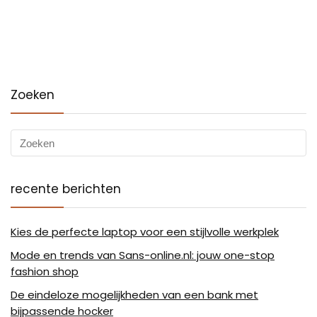
Zoeken
recente berichten
Kies de perfecte laptop voor een stijlvolle werkplek
Mode en trends van Sans-online.nl: jouw one-stop
fashion shop
De eindeloze mogelijkheden van een bank met
bijpassende hocker