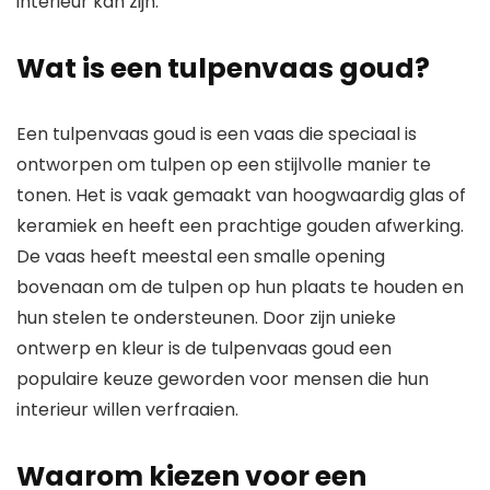
interieur kan zijn.
Wat is een tulpenvaas goud?
Een tulpenvaas goud is een vaas die speciaal is
ontworpen om tulpen op een stijlvolle manier te
tonen. Het is vaak gemaakt van hoogwaardig glas of
keramiek en heeft een prachtige gouden afwerking.
De vaas heeft meestal een smalle opening
bovenaan om de tulpen op hun plaats te houden en
hun stelen te ondersteunen. Door zijn unieke
ontwerp en kleur is de tulpenvaas goud een
populaire keuze geworden voor mensen die hun
interieur willen verfraaien.
Waarom kiezen voor een