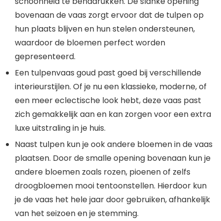
schoonheid te benadrukken. De slanke opening
bovenaan de vaas zorgt ervoor dat de tulpen op
hun plaats blijven en hun stelen ondersteunen,
waardoor de bloemen perfect worden
gepresenteerd.
Een tulpenvaas goud past goed bij verschillende
interieurstijlen. Of je nu een klassieke, moderne, of
een meer eclectische look hebt, deze vaas past
zich gemakkelijk aan en kan zorgen voor een extra
luxe uitstraling in je huis.
Naast tulpen kun je ook andere bloemen in de vaas
plaatsen. Door de smalle opening bovenaan kun je
andere bloemen zoals rozen, pioenen of zelfs
droogbloemen mooi tentoonstellen. Hierdoor kun
je de vaas het hele jaar door gebruiken, afhankelijk
van het seizoen en je stemming.