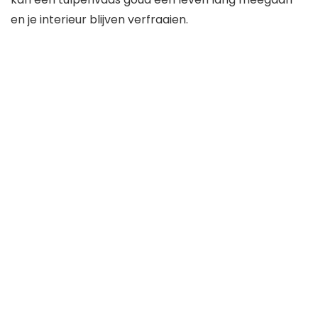
en je interieur blijven verfraaien.