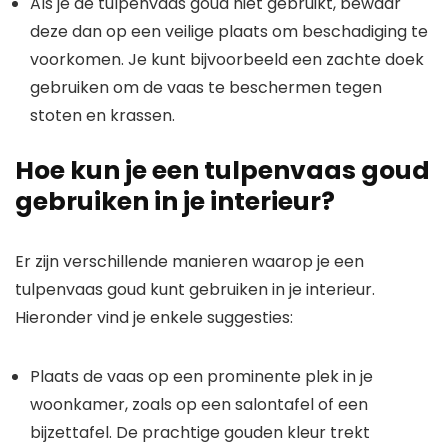
Als je de tulpenvaas goud niet gebruikt, bewaar
deze dan op een veilige plaats om beschadiging te
voorkomen. Je kunt bijvoorbeeld een zachte doek
gebruiken om de vaas te beschermen tegen
stoten en krassen.
Hoe kun je een tulpenvaas goud
gebruiken in je interieur?
Er zijn verschillende manieren waarop je een
tulpenvaas goud kunt gebruiken in je interieur.
Hieronder vind je enkele suggesties:
Plaats de vaas op een prominente plek in je
woonkamer, zoals op een salontafel of een
bijzettafel. De prachtige gouden kleur trekt