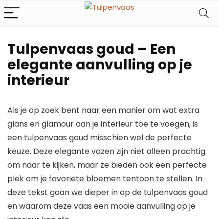
Tulpenvaas goud – Een
elegante aanvulling op je
interieur
Als je op zoek bent naar een manier om wat extra
glans en glamour aan je interieur toe te voegen, is
een tulpenvaas goud misschien wel de perfecte
keuze. Deze elegante vazen zijn niet alleen prachtig
om naar te kijken, maar ze bieden ook een perfecte
plek om je favoriete bloemen tentoon te stellen. In
deze tekst gaan we dieper in op de tulpenvaas goud
en waarom deze vaas een mooie aanvulling op je