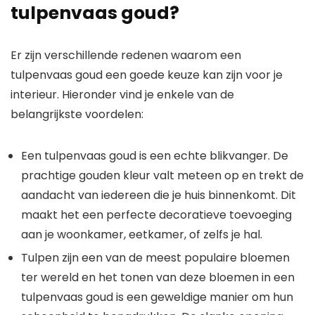
tulpenvaas goud?
Er zijn verschillende redenen waarom een
tulpenvaas goud een goede keuze kan zijn voor je
interieur. Hieronder vind je enkele van de
belangrijkste voordelen:
Een tulpenvaas goud is een echte blikvanger. De
prachtige gouden kleur valt meteen op en trekt de
aandacht van iedereen die je huis binnenkomt. Dit
maakt het een perfecte decoratieve toevoeging
aan je woonkamer, eetkamer, of zelfs je hal.
Tulpen zijn een van de meest populaire bloemen
ter wereld en het tonen van deze bloemen in een
tulpenvaas goud is een geweldige manier om hun