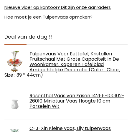
Nieuwe vloer op kantoor? Dit zijn onze aanraders
Hoe moet je een Tulpenvaas opmaken?
Deal van de dag !!
Tulpenvaas Voor Eettafel, Kristallen
Fruitschaal Met Grote Capaciteit In De
Woonkamer, Koperen Tafelblad
Ambachtelijke Decoratie (Color : Clear,
Size : 39 * 44cm)
Rosenthal Vaas van Fasen 14255-100102-
26010 Miniatuur Vaas Hoogte 10 cm
Porselein Wit
C-J-Xin Kleine vaas, Lily tulpenvaas