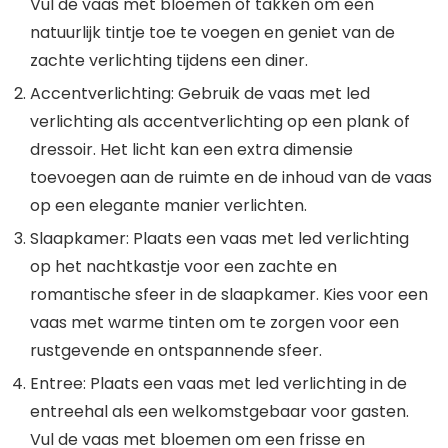
Vul de vaas met bloemen of takken om een ​​
natuurlijk tintje toe te voegen en geniet van de
zachte verlichting tijdens een diner.
Accentverlichting: Gebruik de vaas met led
verlichting als accentverlichting op een plank of
dressoir. Het licht kan een extra dimensie
toevoegen aan de ruimte en de inhoud van de vaas
op een elegante manier verlichten.
Slaapkamer: Plaats een vaas met led verlichting
op het nachtkastje voor een zachte en
romantische sfeer in de slaapkamer. Kies voor een
vaas met warme tinten om te zorgen voor een
rustgevende en ontspannende sfeer.
Entree: Plaats een vaas met led verlichting in de
entreehal als een welkomstgebaar voor gasten.
Vul de vaas met bloemen om een frisse en