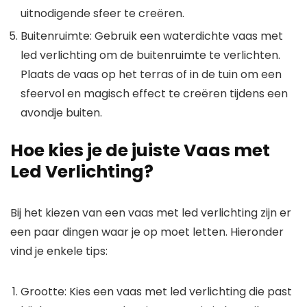
uitnodigende sfeer te creëren.
Buitenruimte: Gebruik een waterdichte vaas met
led verlichting om de buitenruimte te verlichten.
Plaats de vaas op het terras of in de tuin om een
sfeervol en magisch effect te creëren tijdens een
avondje buiten.
Hoe kies je de juiste Vaas met
Led Verlichting?
Bij het kiezen van een vaas met led verlichting zijn er
een paar dingen waar je op moet letten. Hieronder
vind je enkele tips:
Grootte: Kies een vaas met led verlichting die past