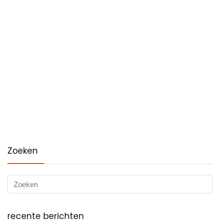
Zoeken
recente berichten