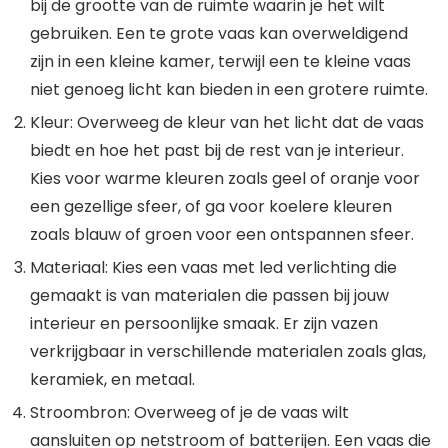
bij de grootte van de ruimte waarin je het wilt
gebruiken. Een te grote vaas kan overweldigend
zijn in een kleine kamer, terwijl een te kleine vaas
niet genoeg licht kan bieden in een grotere ruimte.
Kleur: Overweeg de kleur van het licht dat de vaas
biedt en hoe het past bij de rest van je interieur.
Kies voor warme kleuren zoals geel of oranje voor
een gezellige sfeer, of ga voor koelere kleuren
zoals blauw of groen voor een ontspannen sfeer.
Materiaal: Kies een vaas met led verlichting die
gemaakt is van materialen die passen bij jouw
interieur en persoonlijke smaak. Er zijn vazen
verkrijgbaar in verschillende materialen zoals glas,
keramiek, en metaal.
Stroombron: Overweeg of je de vaas wilt
aansluiten op netstroom of batterijen. Een vaas die