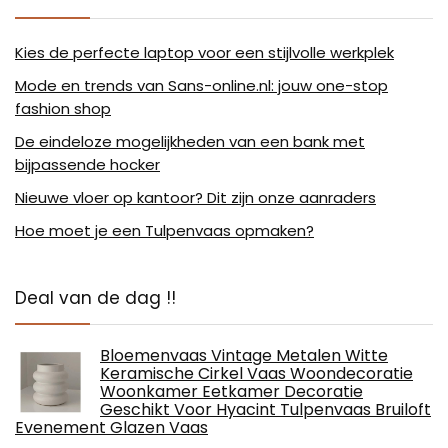
Kies de perfecte laptop voor een stijlvolle werkplek
Mode en trends van Sans-online.nl: jouw one-stop
fashion shop
De eindeloze mogelijkheden van een bank met
bijpassende hocker
Nieuwe vloer op kantoor? Dit zijn onze aanraders
Hoe moet je een Tulpenvaas opmaken?
Deal van de dag !!
Bloemenvaas Vintage Metalen Witte
Keramische Cirkel Vaas Woondecoratie
Woonkamer Eetkamer Decoratie
Geschikt Voor Hyacint Tulpenvaas Bruiloft
Evenement Glazen Vaas