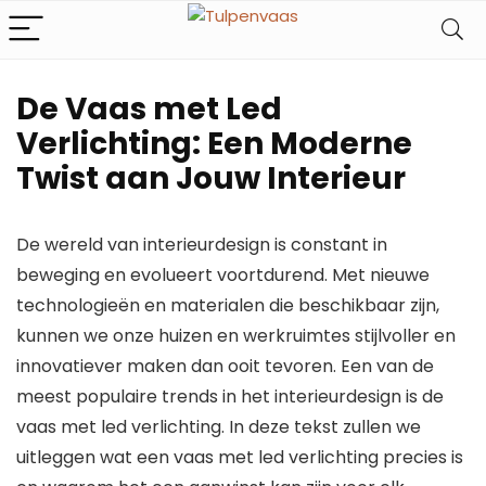
De Vaas met Led
Verlichting: Een Moderne
Twist aan Jouw Interieur
De wereld van interieurdesign is constant in
beweging en evolueert voortdurend. Met nieuwe
technologieën en materialen die beschikbaar zijn,
kunnen we onze huizen en werkruimtes stijlvoller en
innovatiever maken dan ooit tevoren. Een van de
meest populaire trends in het interieurdesign is de
vaas met led verlichting. In deze tekst zullen we
uitleggen wat een vaas met led verlichting precies is