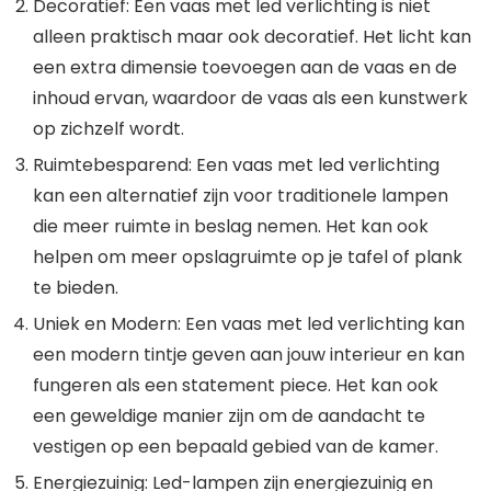
Decoratief: Een vaas met led verlichting is niet
alleen praktisch maar ook decoratief. Het licht kan
een extra dimensie toevoegen aan de vaas en de
inhoud ervan, waardoor de vaas als een kunstwerk
op zichzelf wordt.
Ruimtebesparend: Een vaas met led verlichting
kan een alternatief zijn voor traditionele lampen
die meer ruimte in beslag nemen. Het kan ook
helpen om meer opslagruimte op je tafel of plank
te bieden.
Uniek en Modern: Een vaas met led verlichting kan
een modern tintje geven aan jouw interieur en kan
fungeren als een statement piece. Het kan ook
een geweldige manier zijn om de aandacht te
vestigen op een bepaald gebied van de kamer.
Energiezuinig: Led-lampen zijn energiezuinig en