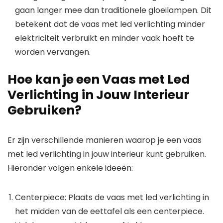
gaan langer mee dan traditionele gloeilampen. Dit
betekent dat de vaas met led verlichting minder
elektriciteit verbruikt en minder vaak hoeft te
worden vervangen.
Hoe kan je een Vaas met Led
Verlichting in Jouw Interieur
Gebruiken?
Er zijn verschillende manieren waarop je een vaas
met led verlichting in jouw interieur kunt gebruiken.
Hieronder volgen enkele ideeën:
Centerpiece: Plaats de vaas met led verlichting in
het midden van de eettafel als een centerpiece.