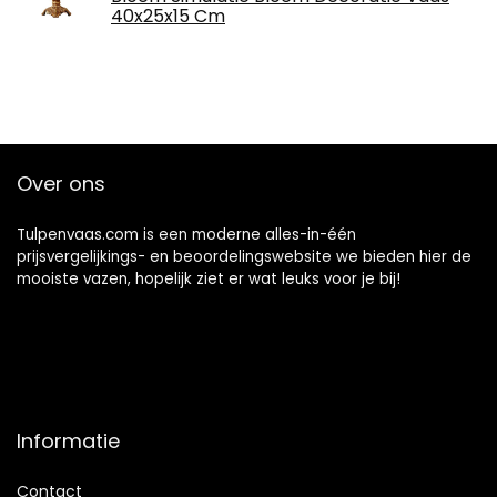
40x25x15 Cm
Over ons
Tulpenvaas.com is een moderne alles-in-één
prijsvergelijkings- en beoordelingswebsite we bieden hier de
mooiste vazen, hopelijk ziet er wat leuks voor je bij!
Informatie
Contact