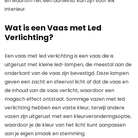
en waarom het een aanwinst kan zijn voor elk
interieur.
Wat is een Vaas met Led
Verlichting?
Een vaas met led verlichting is een vaas die is
uitgerust met kleine led-lampen, die meestal aan de
onderkant van de vaas zijn bevestigd. Deze lampen
geven een zacht en sfeervol licht af dat de vaas en
de inhoud van de vaas verlicht, waardoor een
magisch effect ontstaat. Sommige vazen met led
verlichting hebben een vaste kleur, terwijl andere
vazen zijn uitgerust met een kleurveranderingsoptie,
waardoor je de kleur van het licht kunt aanpassen
aan je eigen smaak en stemming.