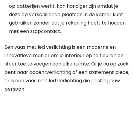
op batterijen werkt, kan handiger zijn omdat je
deze op verschillende plaatsen in de kamer kunt
gebruiken zonder dat je rekening hoeft te houden
met een stopcontact.
Een vaas met led verlichting is een moderne en
innovatieve manier om je interieur op te fleuren en
sfeer toe te voegen aan elke ruimte. Of je nu op zoek
bent naar accentverlichting of een statement piece,
er is een vaas met led verlichting die past bij jouw
persoon