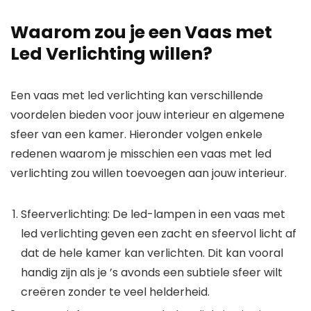
Waarom zou je een Vaas met
Led Verlichting willen?
Een vaas met led verlichting kan verschillende
voordelen bieden voor jouw interieur en algemene
sfeer van een kamer. Hieronder volgen enkele
redenen waarom je misschien een vaas met led
verlichting zou willen toevoegen aan jouw interieur.
Sfeerverlichting: De led-lampen in een vaas met
led verlichting geven een zacht en sfeervol licht af
dat de hele kamer kan verlichten. Dit kan vooral
handig zijn als je ’s avonds een subtiele sfeer wilt
creëren zonder te veel helderheid.