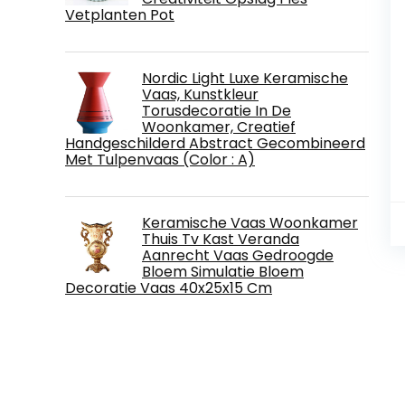
Vetplanten Pot
Nordic Light Luxe Keramische
Vaas, Kunstkleur
Torusdecoratie In De
Woonkamer, Creatief
Handgeschilderd Abstract Gecombineerd
Met Tulpenvaas (Color : A)
Keramische Vaas Woonkamer
Thuis Tv Kast Veranda
Aanrecht Vaas Gedroogde
Bloem Simulatie Bloem
Decoratie Vaas 40x25x15 Cm