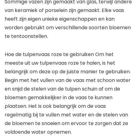
Sommige vazen zijn gemaakt van glas, terwijl andere
van keramiek of porselein zijn gemaakt. Elke vaas
heeft zijn eigen unieke eigenschappen en kan
worden gebruikt om verschillende soorten bloemen
te tentoonstellen.
Hoe de tulpenvaas roze te gebruiken Om het
meeste uit uw tulpenvaas roze te halen, is het
belangrijk om deze op de juiste manier te gebruiken.
Begin met het vullen van de vaas met schoon water
en snijd de stelen van de tulpen schuin af om de
bloemen gemakkelijker in de vaas te kunnen
plaatsen. Het is ook belangrijk om de vaas
regelmatig bij te vullen met water en de stelen van
de bloemen te snoeien om ervoor te zorgen dat ze
voldoende water opnemen.