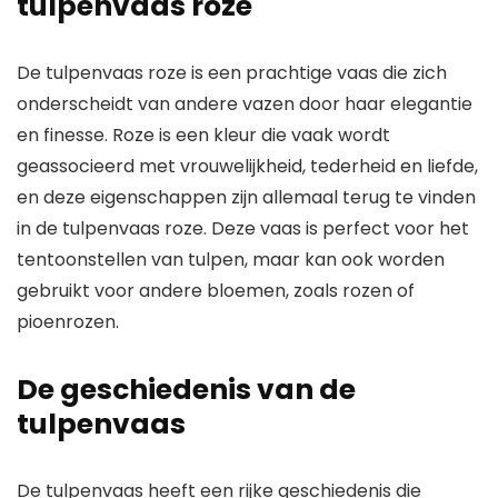
tulpenvaas roze
De tulpenvaas roze is een prachtige vaas die zich
onderscheidt van andere vazen door haar elegantie
en finesse. Roze is een kleur die vaak wordt
geassocieerd met vrouwelijkheid, tederheid en liefde,
en deze eigenschappen zijn allemaal terug te vinden
in de tulpenvaas roze. Deze vaas is perfect voor het
tentoonstellen van tulpen, maar kan ook worden
gebruikt voor andere bloemen, zoals rozen of
pioenrozen.
De geschiedenis van de
tulpenvaas
De tulpenvaas heeft een rijke geschiedenis die