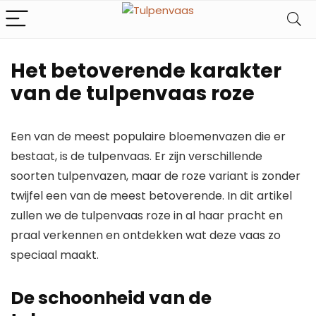
Het betoverende karakter
van de tulpenvaas roze
Een van de meest populaire bloemenvazen die er
bestaat, is de tulpenvaas. Er zijn verschillende
soorten tulpenvazen, maar de roze variant is zonder
twijfel een van de meest betoverende. In dit artikel
zullen we de tulpenvaas roze in al haar pracht en
praal verkennen en ontdekken wat deze vaas zo
speciaal maakt.
De schoonheid van de