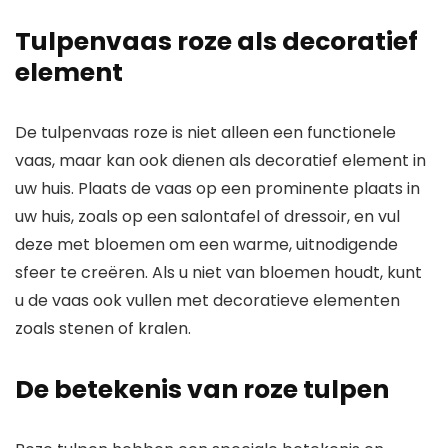
Tulpenvaas roze als decoratief
element
De tulpenvaas roze is niet alleen een functionele
vaas, maar kan ook dienen als decoratief element in
uw huis. Plaats de vaas op een prominente plaats in
uw huis, zoals op een salontafel of dressoir, en vul
deze met bloemen om een warme, uitnodigende
sfeer te creëren. Als u niet van bloemen houdt, kunt
u de vaas ook vullen met decoratieve elementen
zoals stenen of kralen.
De betekenis van roze tulpen