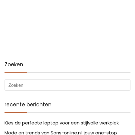
Zoeken
recente berichten
Kies de perfecte laptop voor een stijlvolle werkplek
Mode en trends van Sans-online.nl: jouw one-stop