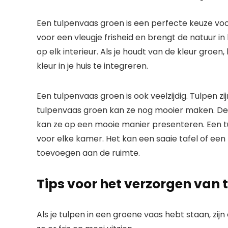
Een tulpenvaas groen is een perfecte keuze voor
voor een vleugje frisheid en brengt de natuur in
op elk interieur. Als je houdt van de kleur groe
kleur in je huis te integreren.
Een tulpenvaas groen is ook veelzijdig. Tulpen z
tulpenvaas groen kan ze nog mooier maken. De
kan ze op een mooie manier presenteren. Een t
voor elke kamer. Het kan een saaie tafel of een
toevoegen aan de ruimte.
Tips voor het verzorgen van 
Als je tulpen in een groene vaas hebt staan, zij