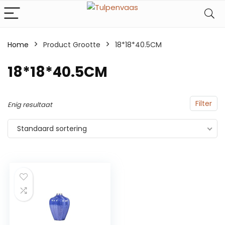
Home
Product Grootte
‎18*18*40.5CM
‎18*18*40.5CM
Filter
Enig resultaat
Standaard sortering